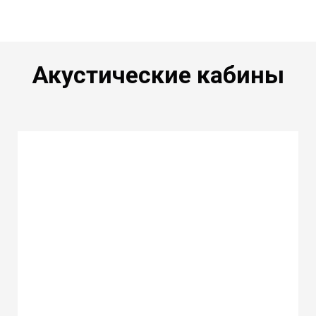
Акустические кабины