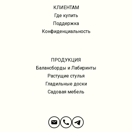
КЛИЕНТАМ
Где купить
Поддержка
Конфиденциальность
ПРОДУКЦИЯ
Балансборды и Лабиринты
Растущие стулья
Гладильные доски
Садовая мебель