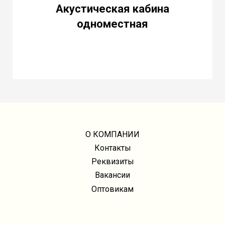
Акустическая кабина
одноместная
О КОМПАНИИ
Контакты
Реквизиты
Вакансии
Оптовикам