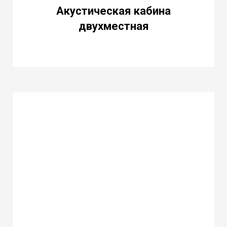
Акустическая кабина
двухместная