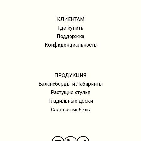
КЛИЕНТАМ
Где купить
Поддержка
Конфиденциальность
ПРОДУКЦИЯ
Балансборды и Лабиринты
Растущие стулья
Гладильные доски
Садовая мебель