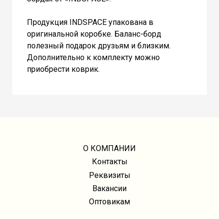
Продукция INDSPACE упакована в
оригинальной коробке. Баланс-борд
полезный подарок друзьям и близким.
Дополнительно к комплекту можно
приобрести коврик.
О КОМПАНИИ
Контакты
Реквизиты
Вакансии
Оптовикам