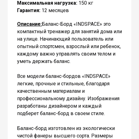
Максимальная нагрузка:
150 кг
Гарантия:
12 месяцев
Описание:
Баланс-Борд «INDSPACE» это
компактный тренажер для занятий дома или
на улице. Начинающий пользователь или
опытный спортсмен, взрослый или ребенок,
каждому важно управлять своим телом и
уметь держать баланс.
Все модели баланс-бордов «INDSPACE»
легкие, прочные и стильные, благодаря
качественным материалам и
профессиональному дизайну. Изображения
разработаны дизайнером и каждый
подберет баланс-борд в своем стиле.
Баланс-борд изготовлен из экологически
чистой фанеры высшего сорта. Размеры