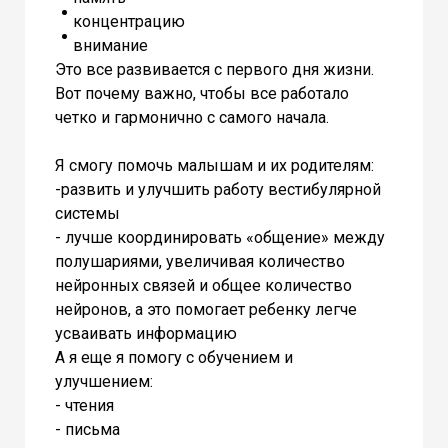
концентрацию
внимание
Это все развивается с первого дня жизни.
Вот почему важно, чтобы все работало
четко и гармонично с самого начала.
Я смогу помочь малышам и их родителям:
-развить и улучшить работу вестибулярной
системы
- лучше координировать «общение» между
полушариями, увеличивая количество
нейронных связей и общее количество
нейронов, а это помогает ребенку легче
усваивать информацию
А я еще я помогу с обучением и
улучшением:
- чтения
- письма