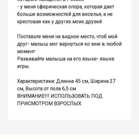
- у меня сферическая опора, которая дает
больше возможностей для веселья, а не
крестовая как у других моих друзей
Поставьте меня на видное место, чтоб мой
друг- малыш мог вернуться ко мне в любой
момент
Развивайте малыша на его языке- языке
игры.
Характеристики: Длинна 45 см, Ширина 27
см, Высота от пола 6,5 см
ВНИМАНИЕ!!! ИСПОЛЬЗОВАТЬ ПОД
ПРИСМОТРОМ ВЗРОСЛЫХ