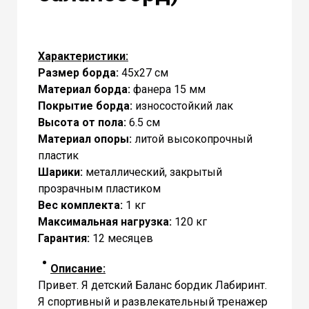
Характеристики:
Размер борда:
45х27 cм
Материал борда:
фанера 15 мм
Покрытие борда:
износостойкий лак
Высота от пола:
6.5 см
Материал опоры:
литой высокопрочный
пластик
Шарики:
металлический, закрытый
прозрачным пластиком
Вес комплекта:
1 кг
Максимальная нагрузка:
120 кг
Гарантия:
12 месяцев
Описание:
Привет. Я детский Баланс бордик Лабиринт.
Я спортивный и развлекательный тренажер