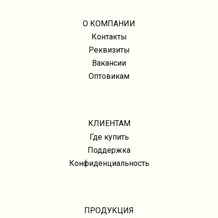
О КОМПАНИИ
Контакты
Реквизиты
Вакансии
Оптовикам
КЛИЕНТАМ
Где купить
Поддержка
Конфиденциальность
ПРОДУКЦИЯ