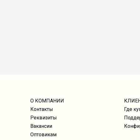
О КОМПАНИИ
КЛИЕ
Контакты
Где ку
Реквизиты
Подде
Вакансии
Конфи
Оптовикам