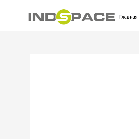
Главная