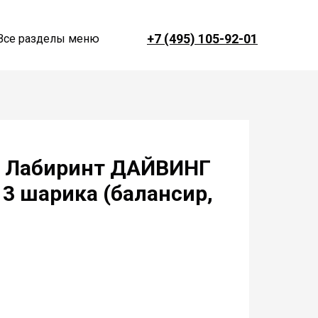
+7 (495) 105-92-01
Все разделы меню
E Лабиринт ДАЙВИНГ
 3 шарика (балансир,