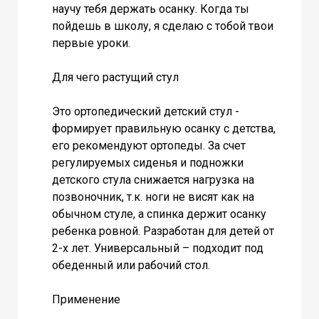
научу тебя держать осанку. Когда ты
пойдешь в школу, я сделаю с тобой твои
первые уроки.
Для чего растущий стул
Это ортопедический детский стул -
формирует правильную осанку с детства,
его рекомендуют ортопеды. За счет
регулируемых сиденья и подножки
детского стула снижается нагрузка на
позвоночник, т.к. ноги не висят как на
обычном стуле, а спинка держит осанку
ребенка ровной. Разработан для детей от
2-х лет. Универсальный – подходит под
обеденный или рабочий стол.
Применение