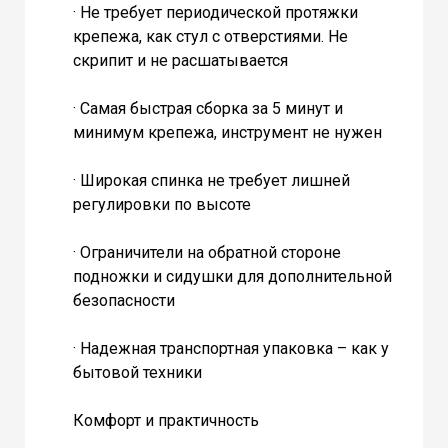
· Не требует периодической протяжки
крепежа, как стул с отверстиями. Не
скрипит и не расшатывается
· Самая быстрая сборка за 5 минут и
минимум крепежа, инструмент не нужен
· Широкая спинка не требует лишней
регулировки по высоте
· Ограничители на обратной стороне
подножки и сидушки для дополнительной
безопасности
· Надежная транспортная упаковка – как у
бытовой техники
Комфорт и практичность