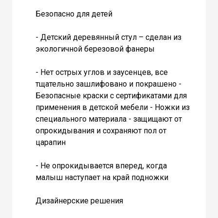
Безопасно для детей
- Детский деревянный стул – сделан из
экологичной березовой фанеры
- Нет острых углов и заусенцев, все
тщательно зашлифовано и покрашено -
Безопасные краски с сертификатами для
применения в детской мебели - Ножки из
специального материала - защищают от
опрокидывания и сохраняют пол от
царапин
- Не опрокидывается вперед, когда
малыш наступает на край подножки
Дизайнерские решения