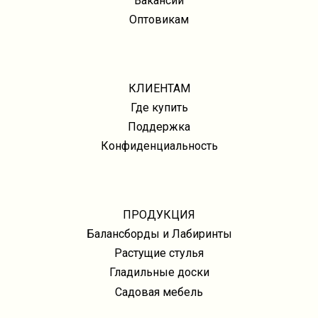
Вакансии
Оптовикам
КЛИЕНТАМ
Где купить
Поддержка
Конфиденциальность
ПРОДУКЦИЯ
Балансборды и Лабиринты
Растущие стулья
Гладильные доски
Садовая мебель