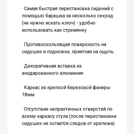
· Самая быстрая перестановка сидений с
помощью барашка за несколько секунд
(не нужно искать ключ) - удобно
использовать как стремянку
· Противоскользящая поверхность на
сидушке и подножке, приятная на ощупь.
· Декоративная вставка из
анодированного алюминия
· Каркас из крепкой березовой фанеры
18мм
· Отсутствие непрактичных отверстий по
всему каркасу стула (после перестановки
сидушек не остается следов от крепежа)