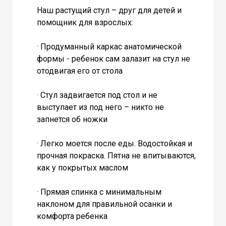
Наш растущий стул – друг для детей и
помощник для взрослых:
· Продуманный каркас анатомической
формы - ребенок сам залазит на стул не
отодвигая его от стола
· Стул задвигается под стол и не
выступает из под него – никто не
запнется об ножки
· Легко моется после еды. Водостойкая и
прочная покраска. Пятна не впитываются,
как у покрытых маслом
· Прямая спинка с минимальным
наклоном для правильной осанки и
комфорта ребенка