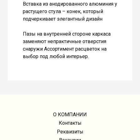
Вставка из анодированного алюминия у
растущего стула – конек, который
подчеркивает элегантный дизайн
Пазы на внутренней стороне каркаса
заменяют непрактичные отверстия
снаружи Ассортимент расцветок на
выбор под любой интерьер.
О КОМПАНИИ
Контакты
Реквизиты