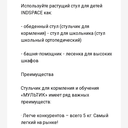
Используйте растущий стул для детей
INDSPACE как:
- обеденный стул (стульчик для
кормления) - стул для школьника (стул
школьный ортопедический)
- башня-помощник - лесенка для высоких
шкафов
Преимущества
Стульчик для кормления и обучения
«МУЛЬТИК» имеет ряд важных
преимуществ:
· Легче конкурентов – всего 5 кг. Самый
легкий на рынке!