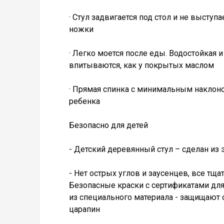
· Стул задвигается под стол и не выступа
ножки
· Легко моется после еды. Водостойкая и
впитываются, как у покрытых маслом
· Прямая спинка с минимальным наклон
ребенка
Безопасно для детей
- Детский деревянный стул – сделан из
- Нет острых углов и заусенцев, все тщ
Безопасные краски с сертификатами для
из специального материала - защищают 
царапин