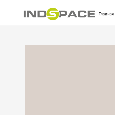
Главная