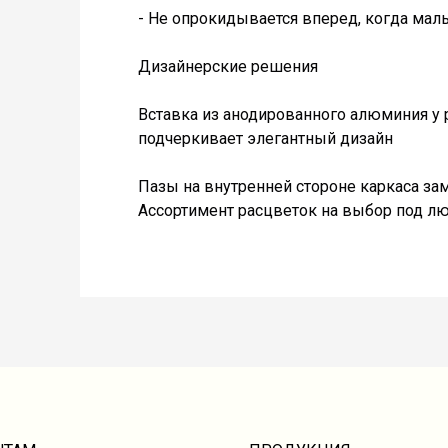
- Не опрокидывается вперед, когда мал
Дизайнерские решения
Вставка из анодированного алюминия у 
подчеркивает элегантный дизайн
Пазы на внутренней стороне каркаса з
Ассортимент расцветок на выбор под лю