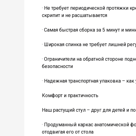
· Не требует периодической протяжки кр
скрипит и не расшатывается
· Самая быстрая сборка за 5 минут и ми
· Широкая спинка не требует лишней ре
· Ограничители на обратной стороне по
безопасности
· Надежная транспортная упаковка – как
Комфорт и практичность
Наш растущий стул – друг для детей и 
· Продуманный каркас анатомической фор
отодвигая его от стола