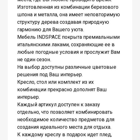
Изготовленная из комбинации березового
шпона и металла, она имеет неповторимую
структуру дерева создавая природную
гармонию для Вашего уюта.
Мебель INDSPACE покрыта премиальными
итальянскими лаками, сохраняющие ее в
любые погодные условия и прослужит Вам
не один сезон.
На выбор доступны различные цветовые
решения под Ваш интерьер.
Кресло, стол или комплект из их
комбинации прекрасно дополнят Ваш
интерьер.
Каждый артикул доступен к заказу
отдельно, что позволяет комбинировать
необходимое количество предметов для
создания идеального места для отдыха.
К каждому креслу в подарок идет плед,