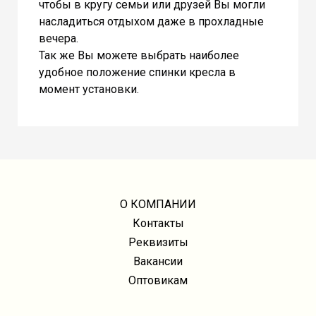
чтобы в кругу семьи или друзей Вы могли
насладиться отдыхом даже в прохладные
вечера.
Так же Вы можете выбрать наиболее
удобное положение спинки кресла в
момент установки.
О КОМПАНИИ
Контакты
Реквизиты
Вакансии
Оптовикам