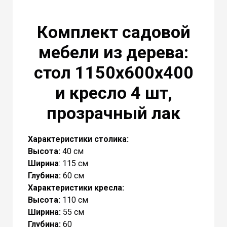
Комплект садовой
мебели из дерева:
стол 1150х600х400
и кресло 4 шт,
прозрачный лак
Характеристики
столика
:
Высота:
40 см
Ширина
: 115 см
Глубина:
60 см
Характеристики кресла:
Высота:
110 см
Ширина
:
55 см
Глубина:
60