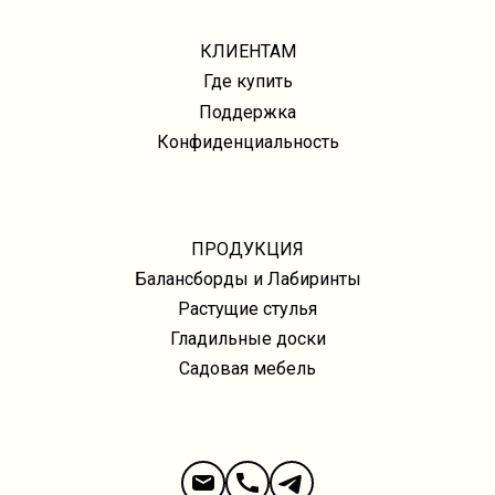
КЛИЕНТАМ
Где купить
Поддержка
Конфиденциальность
ПРОДУКЦИЯ
Балансборды и Лабиринты
Растущие стулья
Гладильные доски
Садовая мебель