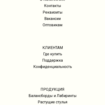
Контакты
Реквизиты
Вакансии
Оптовикам
КЛИЕНТАМ
Где купить
Поддержка
Конфиденциальность
ПРОДУКЦИЯ
Балансборды и Лабиринты
Растущие стулья