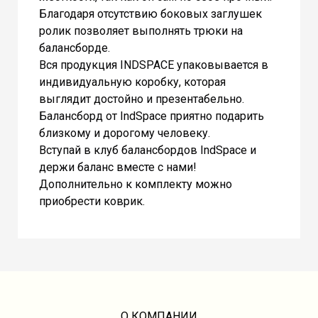
Благодаря отсутствию боковых заглушек
ролик позволяет выполнять трюки на
балансборде.
Вся продукция INDSPACE упаковывается в
индивидуальную коробку, которая
выглядит достойно и презентабельно.
Балансборд от IndSpace приятно подарить
близкому и дорогому человеку.
Вступай в клуб балансбордов IndSpace и
держи баланс вместе с нами!
Дополнительно к комплекту можно
приобрести коврик.
О КОМПАНИИ