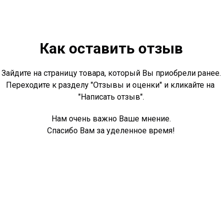
Как оставить отзыв
Зайдите на страницу товара, который Вы приобрели ранее.
Переходите к разделу "Отзывы и оценки" и кликайте на
"Написать отзыв".
Нам очень важно Ваше мнение.
Спасибо Вам за уделенное время!