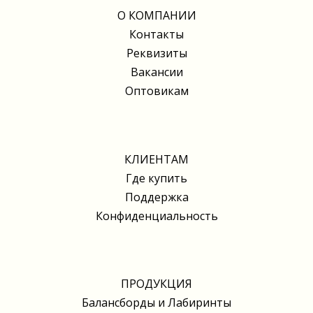
О КОМПАНИИ
Контакты
Реквизиты
Вакансии
Оптовикам
КЛИЕНТАМ
Где купить
Поддержка
Конфиденциальность
ПРОДУКЦИЯ
Балансборды и Лабиринты