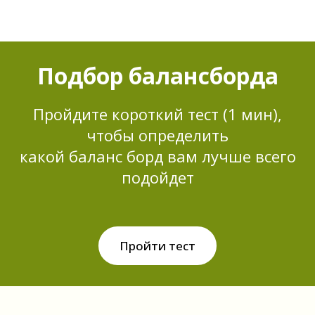
Подбор балансборда
Пройдите короткий тест (1 мин),
чтобы определить
какой баланс борд вам лучше всего
подойдет
Пройти тест